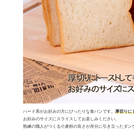
ハード系がお好みの方にぴったりな食パンです。
厚切りに
お好みのサイズにスライスしてお楽しみください。
熟練の職人がつくる小麦粉の良さが存分に引き立ったダン