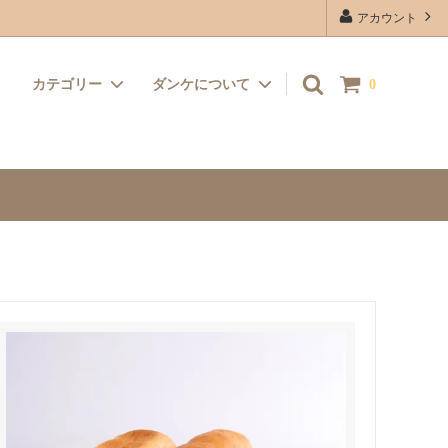
アカウント
カテゴリー
ダンケについて
0