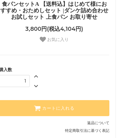
食パンセットA 【送料込】はじめて様にお
すすめ・おためしセット |ダンケ詰め合わせ
お試しセット 上食パン お取り寄せ
3,800円(税込4,104円)
お気に入り
購入数
カートに入れる
返品について
特定商取引法に基づく表記