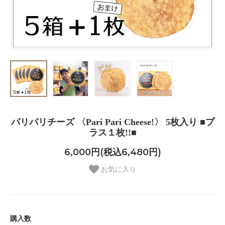
パリパリチーズ 〈Pari Pari Cheese!〉 5枚入り ■プ
ラス１枚!!■
6,000円(税込6,480円)
お気に入り
購入数