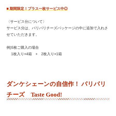
■ 期間限定！プラス一枚サービス中◎
〈サービス分について〉
サービス分は、パリパリチーズパッケージの中に追加で入れさ
せていただきます。
例)5枚ご購入の場合
1枚入り×4箱 + 2枚入り×1箱
ダンケシェーンの自信作！ パリパリ
チーズ Taste Good!