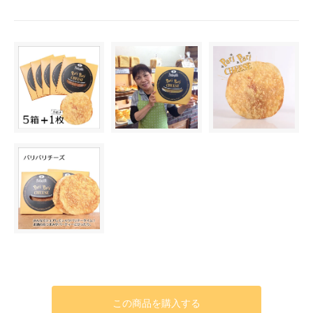
この商品を購入する