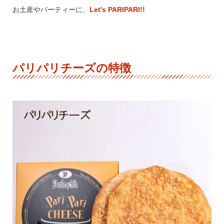
お土産やパーティーに、
Let's PARIPARI!!
パリパリチーズの特徴