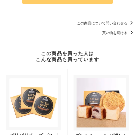
この商品について問い合わせる
買い物を続ける
この商品を買った人は
こんな商品も買っています