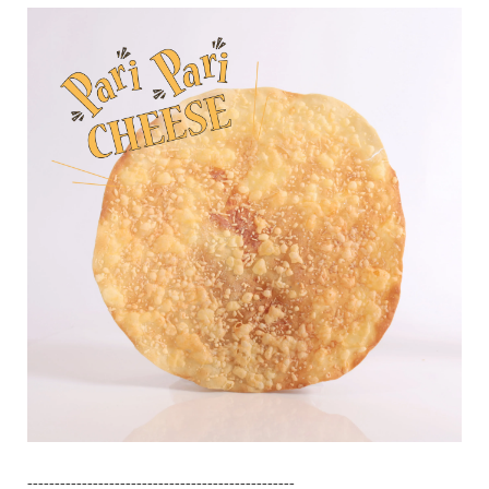
-------------------------------------------------