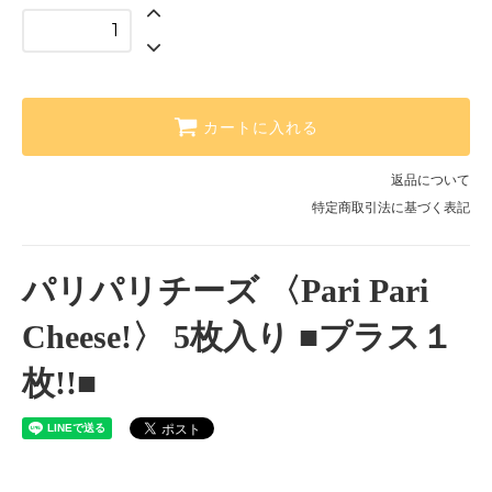
カートに入れる
返品について
特定商取引法に基づく表記
パリパリチーズ 〈Pari Pari
Cheese!〉 5枚入り ■プラス１
枚!!■