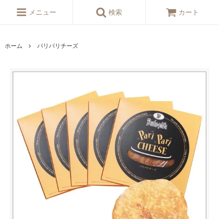
メニュー
検索
カート
ホーム
パリパリチーズ