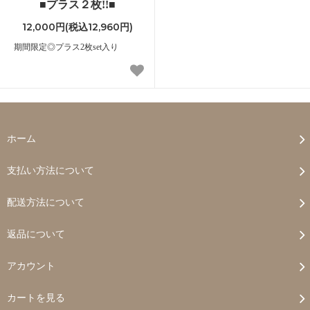
■プラス２枚!!■
12,000円(税込12,960円)
期間限定◎プラス2枚set入り
ホーム
支払い方法について
配送方法について
返品について
アカウント
カートを見る