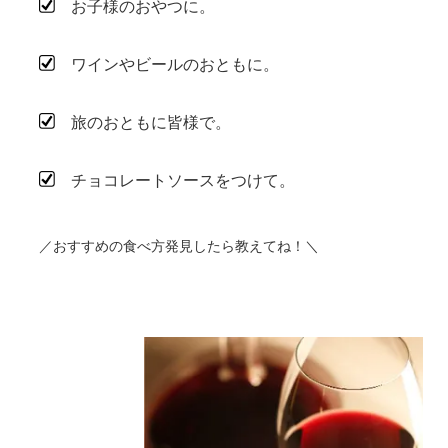
お子様のおやつに。
ワインやビールのおともに。
旅のおともに皆様で。
チョコレートソースをつけて。
／おすすめの食べ方発見したら教えてね！＼