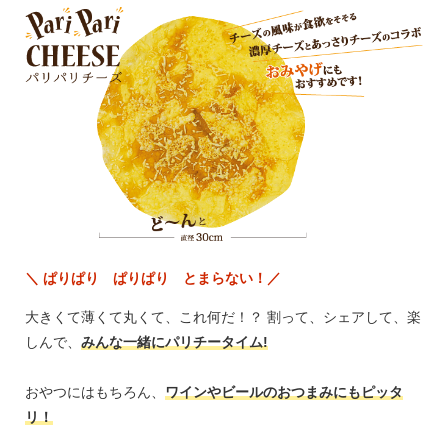
＼ ぱりぱり ぱりぱり とまらない！／
大きくて薄くて丸くて、これ何だ！？ 割って、シェアして、楽
しんで、
みんな一緒にパリチータイム!
おやつにはもちろん、
ワインやビールのおつまみにもピッタ
リ！