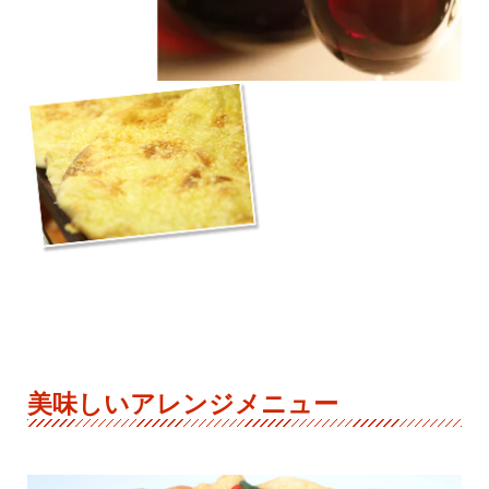
美味しいアレンジメニュー